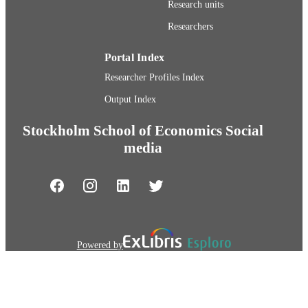
Research units
Researchers
Portal Index
Researcher Profiles Index
Output Index
Stockholm School of Economics Social
media
Powered by