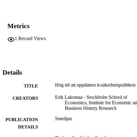
Metrics
1
Record Views
Details
Hög tid att uppdatera it-säkerhetspolitiken
TITLE
Erik Lakomaa - Stockholm School of
CREATORS
Economics, Institute for Economic a
Business History Research
Smedjan
PUBLICATION
DETAILS