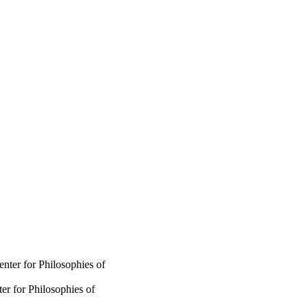
ter for Philosophies of
r for Philosophies of