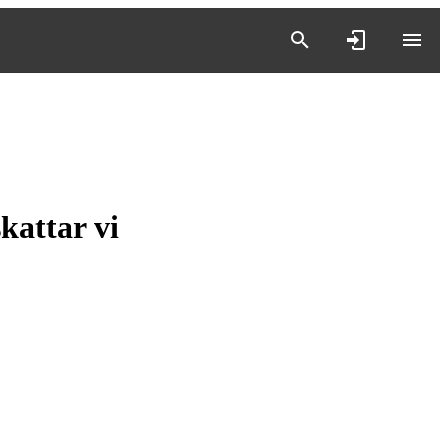
kattar vi