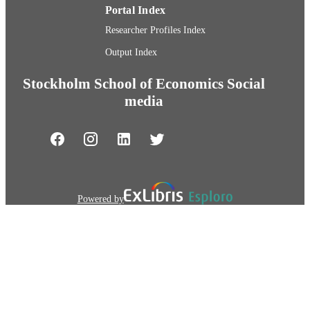
Portal Index
Researcher Profiles Index
Output Index
Stockholm School of Economics Social
media
Powered by